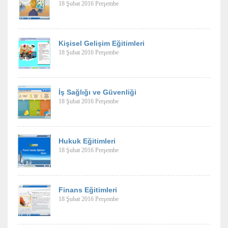
18 Şubat 2016 Perşembe
Kişisel Gelişim Eğitimleri
18 Şubat 2016 Perşembe
İş Sağlığı ve Güvenliği
18 Şubat 2016 Perşembe
Hukuk Eğitimleri
18 Şubat 2016 Perşembe
Finans Eğitimleri
18 Şubat 2016 Perşembe