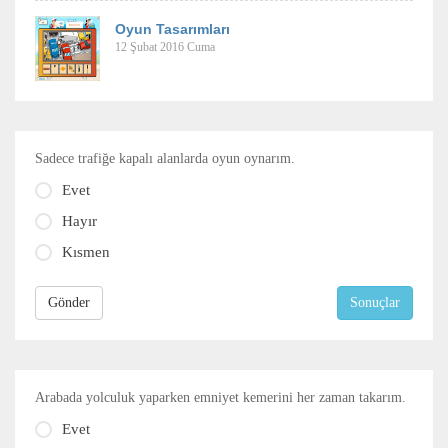
Oyun Tasarımları
12 Şubat 2016 Cuma
Sadece trafiğe kapalı alanlarda oyun oynarım.
Evet
Hayır
Kısmen
Gönder
Sonuçlar
Arabada yolculuk yaparken emniyet kemerini her zaman takarım.
Evet