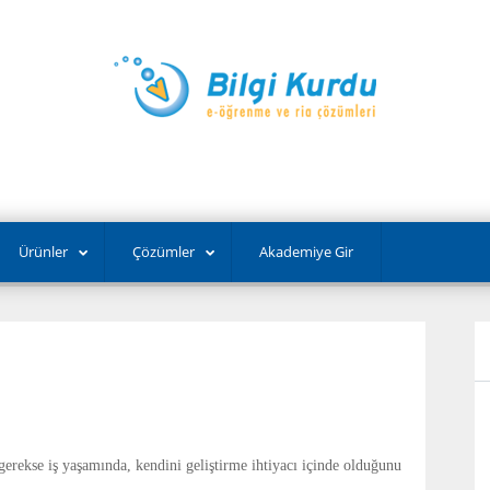
Ürünler
Çözümler
Akademiye Gir
gerekse iş yaşamında, kendini geliştirme ihtiyacı içinde olduğunu