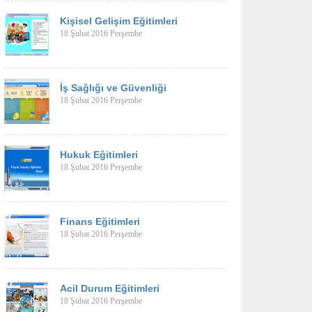
Kişisel Gelişim Eğitimleri
18 Şubat 2016 Perşembe
İş Sağlığı ve Güvenliği
18 Şubat 2016 Perşembe
Hukuk Eğitimleri
18 Şubat 2016 Perşembe
Finans Eğitimleri
18 Şubat 2016 Perşembe
Acil Durum Eğitimleri
18 Şubat 2016 Perşembe